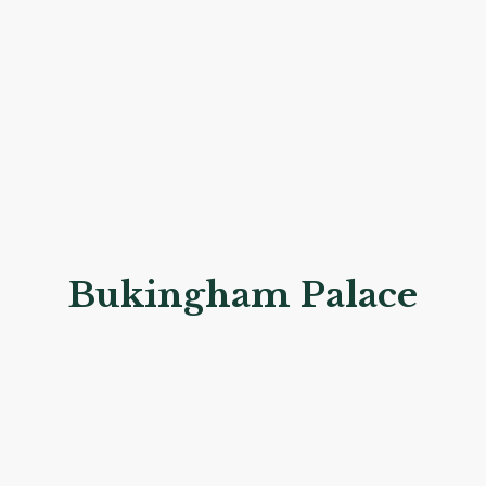
Bukingham Palace