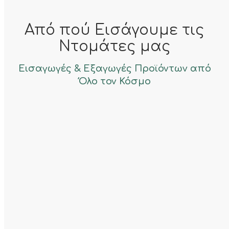
Από πού Εισάγουμε τις
Ντομάτες μας
Εισαγωγές & Εξαγωγές Προϊόντων από
Όλο τον Κόσμο
Ισπανία
Ντομάτα