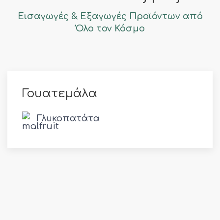
Εισαγωγές & Εξαγωγές Προϊόντων από
Όλο τον Κόσμο
Γουατεμάλα
Γλυκοπατάτα