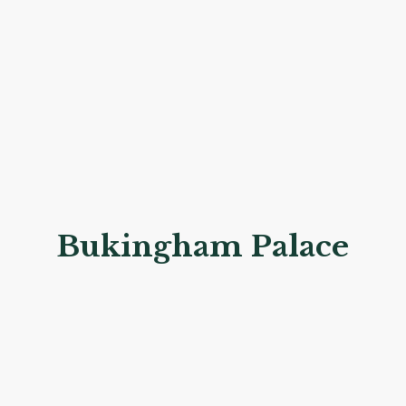
Bukingham Palace